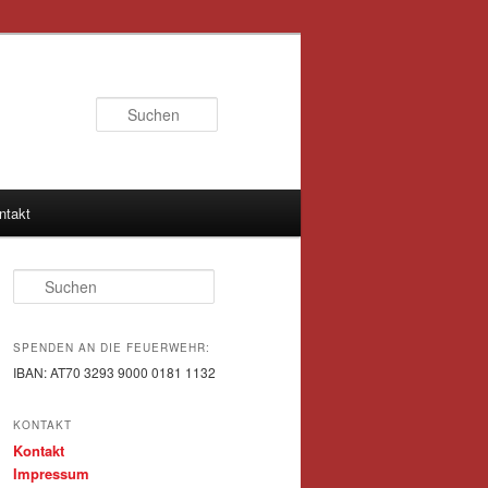
Suchen
ntakt
Suchen
SPENDEN AN DIE FEUERWEHR:
IBAN: AT70 3293 9000 0181 1132
KONTAKT
Kontakt
Impressum