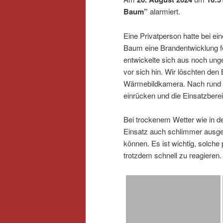
Baum”
alarmiert.
Eine Privatperson hatte bei 
Baum eine Brandentwicklung f
entwickelte sich aus noch ung
vor sich hin. Wir löschten den 
Wärmebildkamera. Nach rund e
einrücken und die Einsatzberei
Bei trockenem Wetter wie in d
Einsatz auch schlimmer ausge
können. Es ist wichtig, solche
trotzdem schnell zu reagieren.