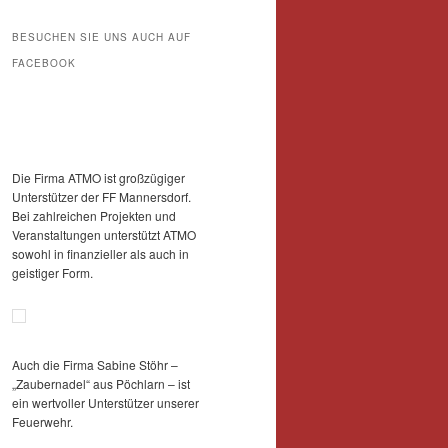
BESUCHEN SIE UNS AUCH AUF
FACEBOOK
Die Firma ATMO ist großzügiger
Unterstützer der FF Mannersdorf.
Bei zahlreichen Projekten und
Veranstaltungen unterstützt ATMO
sowohl in finanzieller als auch in
geistiger Form.
Auch die Firma Sabine Stöhr –
„Zaubernadel“ aus Pöchlarn – ist
ein wertvoller Unterstützer unserer
Feuerwehr.