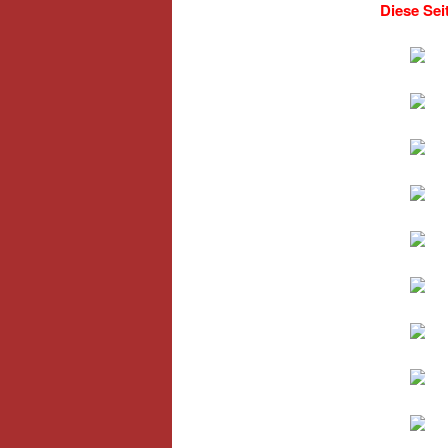
Diese Seit