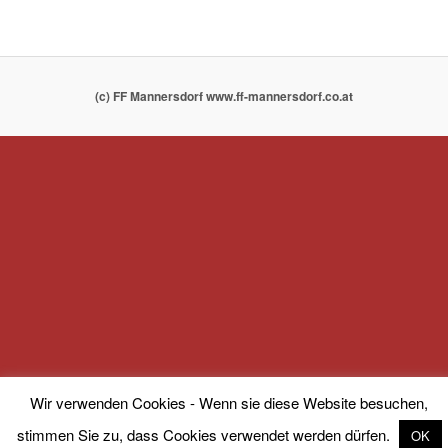
(c) FF Mannersdorf www.ff-mannersdorf.co.at
Wir verwenden Cookies - Wenn sie diese Website besuchen,
stimmen Sie zu, dass Cookies verwendet werden dürfen.
OK