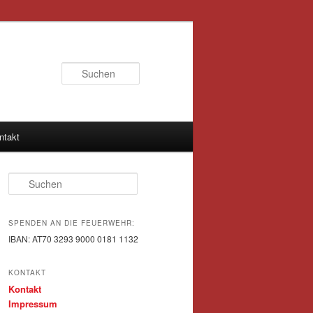
Suchen
ntakt
Suchen
SPENDEN AN DIE FEUERWEHR:
IBAN: AT70 3293 9000 0181 1132
KONTAKT
Kontakt
Impressum