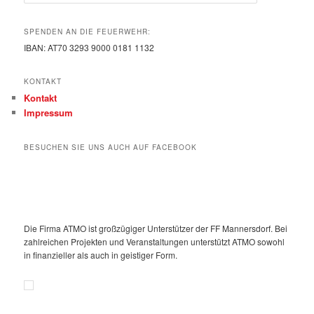
SPENDEN AN DIE FEUERWEHR:
IBAN: AT70 3293 9000 0181 1132
KONTAKT
Kontakt
Impressum
BESUCHEN SIE UNS AUCH AUF FACEBOOK
Die Firma ATMO ist großzügiger Unterstützer der FF Mannersdorf. Bei
zahlreichen Projekten und Veranstaltungen unterstützt ATMO sowohl
in finanzieller als auch in geistiger Form.