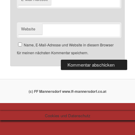
Website
Name, E-Mail-Adresse und Website in diesem Browser
für meinen nächsten Kommentar speichern.
(c) FF Mannersdorf www.ff-mannersdorf.co.at
Cookies und Datenschutz