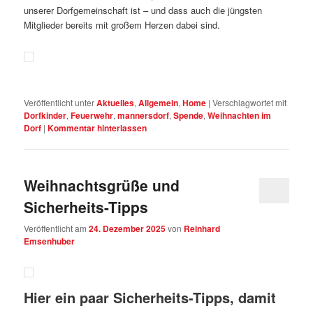
unserer Dorfgemeinschaft ist – und dass auch die jüngsten
Mitglieder bereits mit großem Herzen dabei sind.
Veröffentlicht unter
Aktuelles
,
Allgemein
,
Home
|
Verschlagwortet mit
Dorfkinder
,
Feuerwehr
,
mannersdorf
,
Spende
,
Weihnachten im
Dorf
|
Kommentar hinterlassen
Weihnachtsgrüße und
Sicherheits-Tipps
Veröffentlicht am
24. Dezember 2025
von
Reinhard
Emsenhuber
Hier ein paar Sicherheits-Tipps, damit