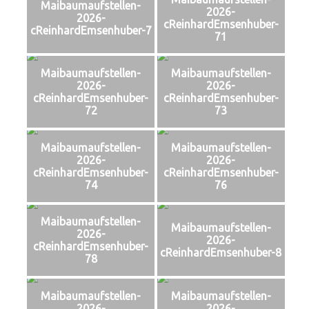
Maibaumaufstellen-
2026-
2026-
cReinhardEmsenhuber-
cReinhardEmsenhuber-7
71
Maibaumaufstellen-
Maibaumaufstellen-
2026-
2026-
cReinhardEmsenhuber-
cReinhardEmsenhuber-
72
73
Maibaumaufstellen-
Maibaumaufstellen-
2026-
2026-
cReinhardEmsenhuber-
cReinhardEmsenhuber-
74
76
Maibaumaufstellen-
Maibaumaufstellen-
2026-
2026-
cReinhardEmsenhuber-
cReinhardEmsenhuber-8
78
Maibaumaufstellen-
Maibaumaufstellen-
2026-
2026-