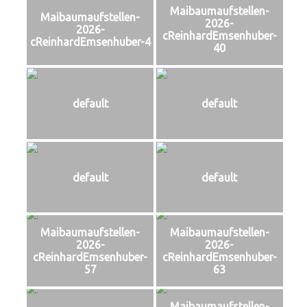
Maibaumaufstellen-
Maibaumaufstellen-
2026-
2026-
cReinhardEmsenhuber-
cReinhardEmsenhuber-4
40
default
default
default
default
Maibaumaufstellen-
Maibaumaufstellen-
2026-
2026-
cReinhardEmsenhuber-
cReinhardEmsenhuber-
57
63
Maibaumaufstellen-