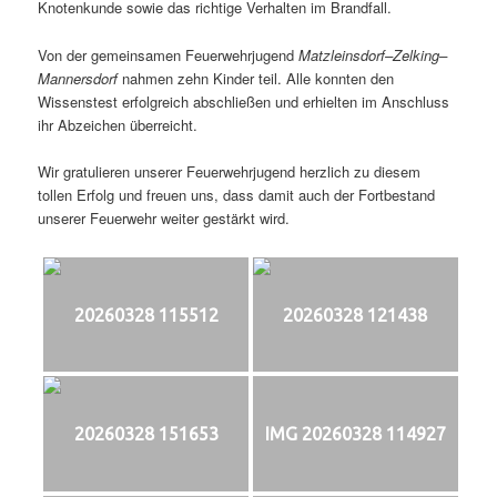
Knotenkunde sowie das richtige Verhalten im Brandfall.
Von der gemeinsamen Feuerwehrjugend
Matzleinsdorf–Zelking–
Mannersdorf
nahmen zehn Kinder teil. Alle konnten den
Wissenstest erfolgreich abschließen und erhielten im Anschluss
ihr Abzeichen überreicht.
Wir gratulieren unserer Feuerwehrjugend herzlich zu diesem
tollen Erfolg und freuen uns, dass damit auch der Fortbestand
unserer Feuerwehr weiter gestärkt wird.
20260328 115512
20260328 121438
20260328 151653
IMG 20260328 114927