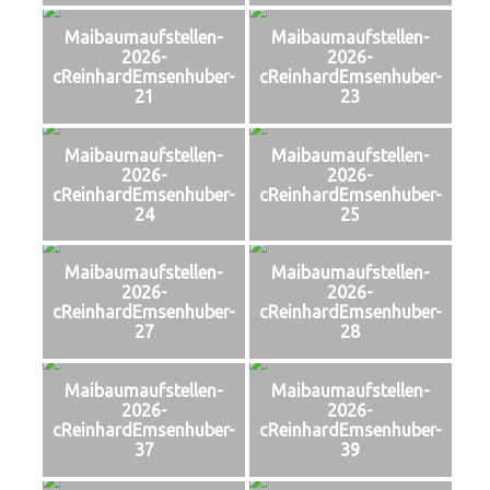
Maibaumaufstellen-
Maibaumaufstellen-
2026-
2026-
cReinhardEmsenhuber-
cReinhardEmsenhuber-
21
23
Maibaumaufstellen-
Maibaumaufstellen-
2026-
2026-
cReinhardEmsenhuber-
cReinhardEmsenhuber-
24
25
Maibaumaufstellen-
Maibaumaufstellen-
2026-
2026-
cReinhardEmsenhuber-
cReinhardEmsenhuber-
27
28
Maibaumaufstellen-
Maibaumaufstellen-
2026-
2026-
cReinhardEmsenhuber-
cReinhardEmsenhuber-
37
39