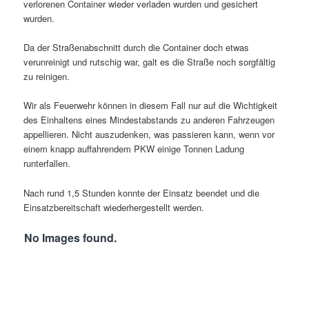
verlorenen Container wieder verladen wurden und gesichert
wurden.
Da der Straßenabschnitt durch die Container doch etwas
verunreinigt und rutschig war, galt es die Straße noch sorgfältig
zu reinigen.
Wir als Feuerwehr können in diesem Fall nur auf die Wichtigkeit
des Einhaltens eines Mindestabstands zu anderen Fahrzeugen
appellieren. Nicht auszudenken, was passieren kann, wenn vor
einem knapp auffahrendem PKW einige Tonnen Ladung
runterfallen.
Nach rund 1,5 Stunden konnte der Einsatz beendet und die
Einsatzbereitschaft wiederhergestellt werden.
No Images found.