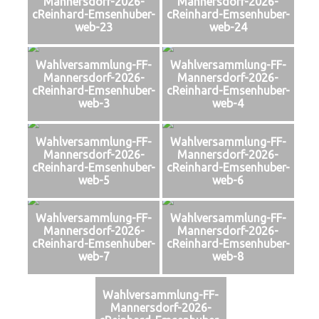
Mannersdorf-2026-
Mannersdorf-2026-
cReinhard-Emsenhuber-
cReinhard-Emsenhuber-
web-23
web-24
Wahlversammlung-FF-
Wahlversammlung-FF-
Mannersdorf-2026-
Mannersdorf-2026-
cReinhard-Emsenhuber-
cReinhard-Emsenhuber-
web-3
web-4
Wahlversammlung-FF-
Wahlversammlung-FF-
Mannersdorf-2026-
Mannersdorf-2026-
cReinhard-Emsenhuber-
cReinhard-Emsenhuber-
web-5
web-6
Wahlversammlung-FF-
Wahlversammlung-FF-
Mannersdorf-2026-
Mannersdorf-2026-
cReinhard-Emsenhuber-
cReinhard-Emsenhuber-
web-7
web-8
Wahlversammlung-FF-
Mannersdorf-2026-