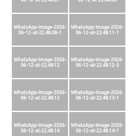
WhatsApp-Image-2026-
WhatsApp-Image-2026-
06-12-at-22.48.08-1
06-12-at-22.48.11-1
WhatsApp-Image-2026-
WhatsApp-Image-2026-
06-12-at-22.48.12
06-12-at-22.48.12-3
WhatsApp-Image-2026-
WhatsApp-Image-2026-
06-12-at-22.48.13
06-12-at-22.48.13-1
WhatsApp-Image-2026-
WhatsApp-Image-2026-
06-12-at-22.48.14
06-12-at-22.48.14-1