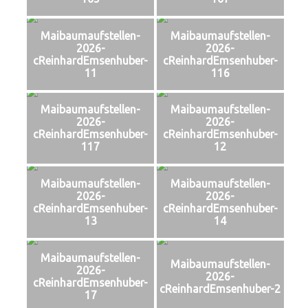
Maibaumaufstellen-
Maibaumaufstellen-
2026-
2026-
cReinhardEmsenhuber-
cReinhardEmsenhuber-
11
116
Maibaumaufstellen-
Maibaumaufstellen-
2026-
2026-
cReinhardEmsenhuber-
cReinhardEmsenhuber-
117
12
Maibaumaufstellen-
Maibaumaufstellen-
2026-
2026-
cReinhardEmsenhuber-
cReinhardEmsenhuber-
13
14
Maibaumaufstellen-
Maibaumaufstellen-
2026-
2026-
cReinhardEmsenhuber-
cReinhardEmsenhuber-2
17