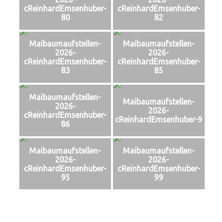
cReinhardEmsenhuber-
cReinhardEmsenhuber-
80
82
Maibaumaufstellen-
Maibaumaufstellen-
2026-
2026-
cReinhardEmsenhuber-
cReinhardEmsenhuber-
83
85
Maibaumaufstellen-
Maibaumaufstellen-
2026-
2026-
cReinhardEmsenhuber-
cReinhardEmsenhuber-9
86
Maibaumaufstellen-
Maibaumaufstellen-
2026-
2026-
cReinhardEmsenhuber-
cReinhardEmsenhuber-
95
99