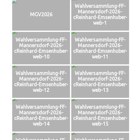
Wahlversammlung-FF-
Mannersdorf-2026-
MGV2026
cReinhard-Emsenhuber-
web-1
Wahlversammlung-FF-
Wahlversammlung-FF-
Mannersdorf-2026-
Mannersdorf-2026-
cReinhard-Emsenhuber-
cReinhard-Emsenhuber-
web-10
web-11
Wahlversammlung-FF-
Wahlversammlung-FF-
Mannersdorf-2026-
Mannersdorf-2026-
cReinhard-Emsenhuber-
cReinhard-Emsenhuber-
web-12
web-13
Wahlversammlung-FF-
Wahlversammlung-FF-
Mannersdorf-2026-
Mannersdorf-2026-
cReinhard-Emsenhuber-
cReinhard-Emsenhuber-
web-14
web-15