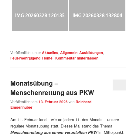
IMG 20260328 120135
IMG 20260328 132804
Veröffentlicht unter
Aktuelles
,
Allgemein
,
Ausbildungen
,
Feuerwehrjugend
,
Home
|
Kommentar hinterlassen
Monatsübung –
Menschenrettung aus PKW
Veröffentlicht am
13. Februar 2026
von
Reinhard
Emsenhuber
Am 11. Februar fand – wie an jedem 11. des Monats – unsere
reguläre Monatsübung statt. Dieses Mal stand das Thema
Menschenrettung aus einem verunfallten PKW
im Mittelpunkt.