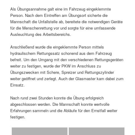
Als Übungsannahme galt eine im Fahrzeug eingeklemmte
Person. Nach dem Eintreffen am Übungsort sicherte die
Mannschaft die Unfallstelle ab, bereitete die notwendigen Geräte
für die Menschenrettung vor und sorgte für eine umfassende
Ausleuchtung des Arbeitsbereichs.
Anschließend wurde die eingeklemmte Person mittels
hydraulischem Rettungssatz schonend aus dem Fahrzeug
befreit. Um den Umgang mit den verschiedenen Rettungsgeräten
weiter zu festigen, wurde der PKW im Anschluss zu
Übungszwecken mit Schere, Spreizer und Rettungszylinder
weiter geöffnet und zerlegt. Auch der Glasmaster kam dabei zum
Einsatz.
Nach rund zwei Stunden konnte die Übung erfolgreich
abgeschlossen werden. Die Mannschaft konnte wertvolle
Erfahrungen sammeln und die Abläufe für den Ernstfall weiter
festigen.