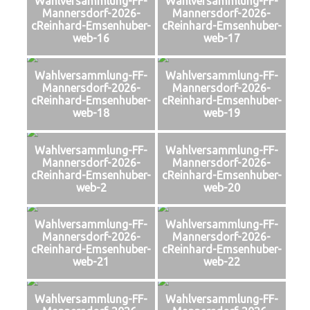
Wahlversammlung-FF-
Wahlversammlung-FF-
Mannersdorf-2026-
Mannersdorf-2026-
cReinhard-Emsenhuber-
cReinhard-Emsenhuber-
web-16
web-17
Wahlversammlung-FF-
Wahlversammlung-FF-
Mannersdorf-2026-
Mannersdorf-2026-
cReinhard-Emsenhuber-
cReinhard-Emsenhuber-
web-18
web-19
Wahlversammlung-FF-
Wahlversammlung-FF-
Mannersdorf-2026-
Mannersdorf-2026-
cReinhard-Emsenhuber-
cReinhard-Emsenhuber-
web-2
web-20
Wahlversammlung-FF-
Wahlversammlung-FF-
Mannersdorf-2026-
Mannersdorf-2026-
cReinhard-Emsenhuber-
cReinhard-Emsenhuber-
web-21
web-22
Wahlversammlung-FF-
Wahlversammlung-FF-