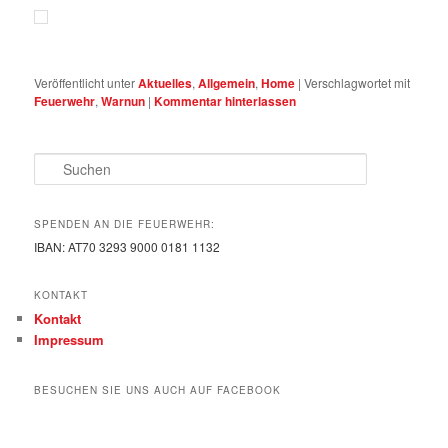
Veröffentlicht unter
Aktuelles
,
Allgemein
,
Home
|
Verschlagwortet mit
Feuerwehr
,
Warnun
|
Kommentar hinterlassen
Suchen
SPENDEN AN DIE FEUERWEHR:
IBAN: AT70 3293 9000 0181 1132
KONTAKT
Kontakt
Impressum
BESUCHEN SIE UNS AUCH AUF FACEBOOK