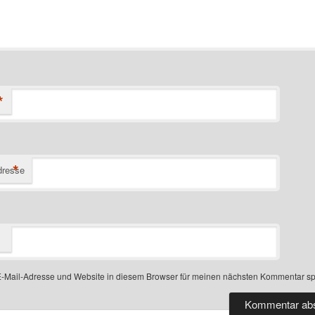
*
*
dresse
-Mail-Adresse und Website in diesem Browser für meinen nächsten Kommentar sp