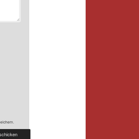
eichern.