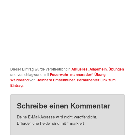
Dieser Eintrag wurde veröffentlicht in
Aktuelles
,
Allgemein
,
Übungen
und verschlagwortet mit
Feuerwehr
,
mannersdorf
,
Übung
,
Waldbrand
von
Reinhard Emsenhuber
.
Permanenter Link zum
Eintrag
.
Schreibe einen Kommentar
Deine E-Mail-Adresse wird nicht veröffentlicht.
Erforderliche Felder sind mit
*
markiert