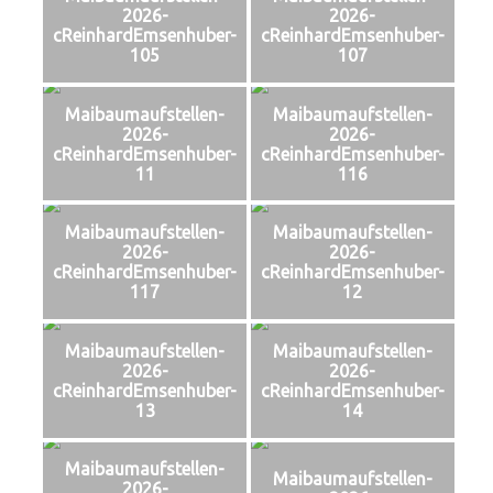
2026-
2026-
cReinhardEmsenhuber-
cReinhardEmsenhuber-
105
107
Maibaumaufstellen-
Maibaumaufstellen-
2026-
2026-
cReinhardEmsenhuber-
cReinhardEmsenhuber-
11
116
Maibaumaufstellen-
Maibaumaufstellen-
2026-
2026-
cReinhardEmsenhuber-
cReinhardEmsenhuber-
117
12
Maibaumaufstellen-
Maibaumaufstellen-
2026-
2026-
cReinhardEmsenhuber-
cReinhardEmsenhuber-
13
14
Maibaumaufstellen-
Maibaumaufstellen-
2026-