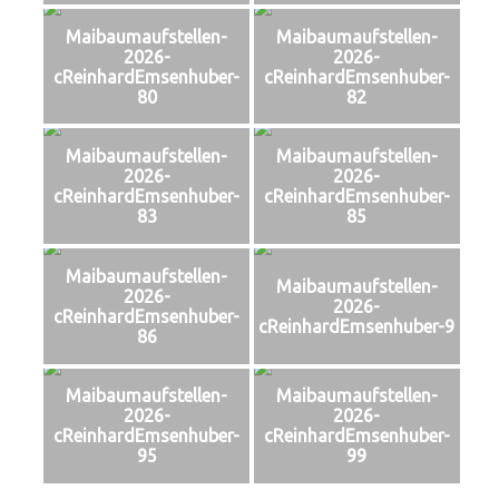
Maibaumaufstellen-
Maibaumaufstellen-
2026-
2026-
cReinhardEmsenhuber-
cReinhardEmsenhuber-
80
82
Maibaumaufstellen-
Maibaumaufstellen-
2026-
2026-
cReinhardEmsenhuber-
cReinhardEmsenhuber-
83
85
Maibaumaufstellen-
Maibaumaufstellen-
2026-
2026-
cReinhardEmsenhuber-
cReinhardEmsenhuber-9
86
Maibaumaufstellen-
Maibaumaufstellen-
2026-
2026-
cReinhardEmsenhuber-
cReinhardEmsenhuber-
95
99