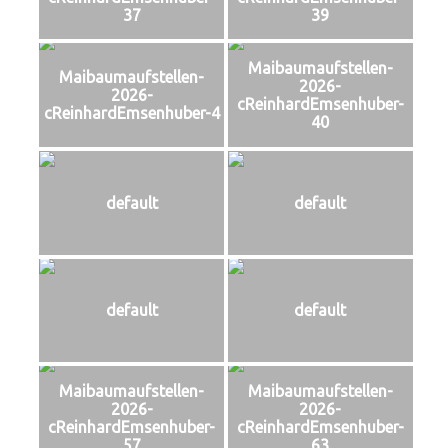
37
39
Maibaumaufstellen-
Maibaumaufstellen-
2026-
2026-
cReinhardEmsenhuber-
cReinhardEmsenhuber-4
40
default
default
default
default
Maibaumaufstellen-
Maibaumaufstellen-
2026-
2026-
cReinhardEmsenhuber-
cReinhardEmsenhuber-
57
63