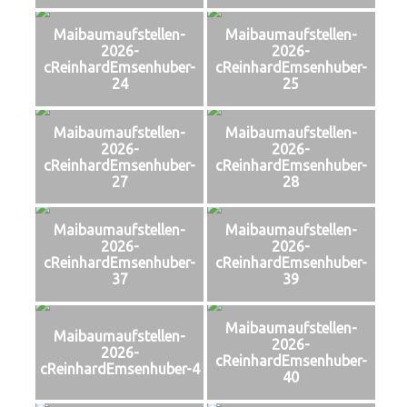
Maibaumaufstellen-
Maibaumaufstellen-
2026-
2026-
cReinhardEmsenhuber-
cReinhardEmsenhuber-
24
25
Maibaumaufstellen-
Maibaumaufstellen-
2026-
2026-
cReinhardEmsenhuber-
cReinhardEmsenhuber-
27
28
Maibaumaufstellen-
Maibaumaufstellen-
2026-
2026-
cReinhardEmsenhuber-
cReinhardEmsenhuber-
37
39
Maibaumaufstellen-
Maibaumaufstellen-
2026-
2026-
cReinhardEmsenhuber-
cReinhardEmsenhuber-4
40