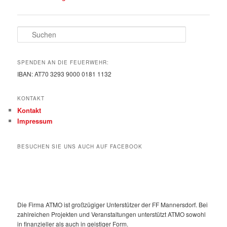
Suchen
SPENDEN AN DIE FEUERWEHR:
IBAN: AT70 3293 9000 0181 1132
KONTAKT
Kontakt
Impressum
BESUCHEN SIE UNS AUCH AUF FACEBOOK
Die Firma ATMO ist großzügiger Unterstützer der FF Mannersdorf. Bei
zahlreichen Projekten und Veranstaltungen unterstützt ATMO sowohl
in finanzieller als auch in geistiger Form.