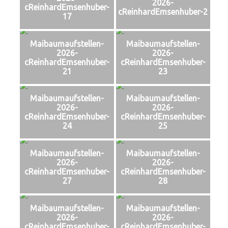
2026-
cReinhardEmsenhuber-
cReinhardEmsenhuber-2
17
Maibaumaufstellen-
Maibaumaufstellen-
2026-
2026-
cReinhardEmsenhuber-
cReinhardEmsenhuber-
21
23
Maibaumaufstellen-
Maibaumaufstellen-
2026-
2026-
cReinhardEmsenhuber-
cReinhardEmsenhuber-
24
25
Maibaumaufstellen-
Maibaumaufstellen-
2026-
2026-
cReinhardEmsenhuber-
cReinhardEmsenhuber-
27
28
Maibaumaufstellen-
Maibaumaufstellen-
2026-
2026-
cReinhardEmsenhuber-
cReinhardEmsenhuber-