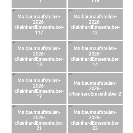
11
116
Maibaumaufstellen-
Maibaumaufstellen-
2026-
2026-
cReinhardEmsenhuber-
cReinhardEmsenhuber-
117
12
Maibaumaufstellen-
Maibaumaufstellen-
2026-
2026-
cReinhardEmsenhuber-
cReinhardEmsenhuber-
13
14
Maibaumaufstellen-
Maibaumaufstellen-
2026-
2026-
cReinhardEmsenhuber-
cReinhardEmsenhuber-2
17
Maibaumaufstellen-
Maibaumaufstellen-
2026-
2026-
cReinhardEmsenhuber-
cReinhardEmsenhuber-
21
23