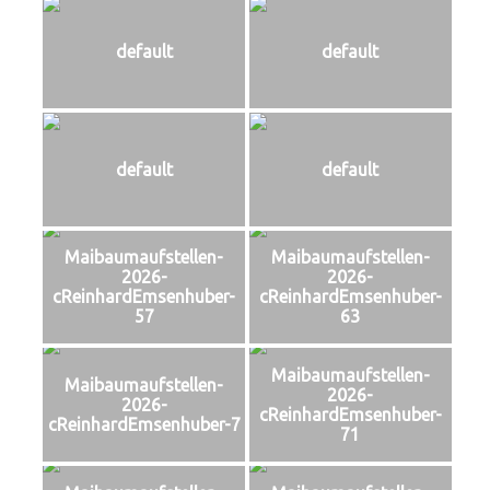
default
default
default
default
Maibaumaufstellen-
Maibaumaufstellen-
2026-
2026-
cReinhardEmsenhuber-
cReinhardEmsenhuber-
57
63
Maibaumaufstellen-
Maibaumaufstellen-
2026-
2026-
cReinhardEmsenhuber-
cReinhardEmsenhuber-7
71