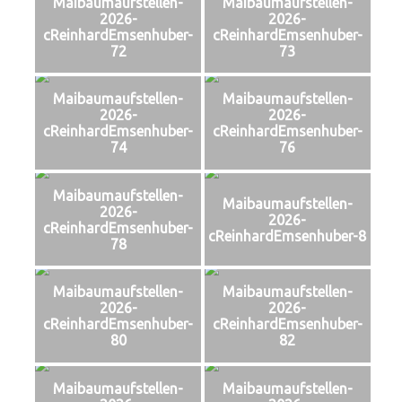
Maibaumaufstellen-
Maibaumaufstellen-
2026-
2026-
cReinhardEmsenhuber-
cReinhardEmsenhuber-
72
73
Maibaumaufstellen-
Maibaumaufstellen-
2026-
2026-
cReinhardEmsenhuber-
cReinhardEmsenhuber-
74
76
Maibaumaufstellen-
Maibaumaufstellen-
2026-
2026-
cReinhardEmsenhuber-
cReinhardEmsenhuber-8
78
Maibaumaufstellen-
Maibaumaufstellen-
2026-
2026-
cReinhardEmsenhuber-
cReinhardEmsenhuber-
80
82
Maibaumaufstellen-
Maibaumaufstellen-