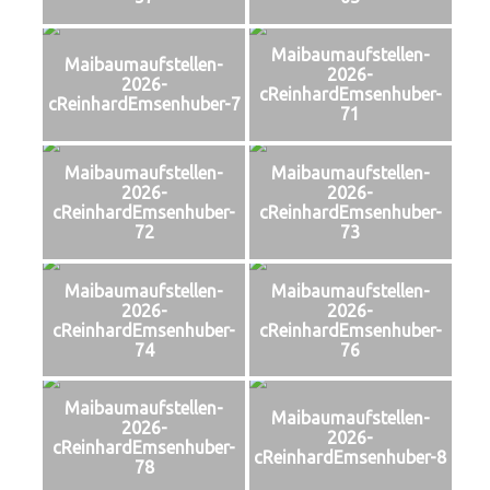
Maibaumaufstellen-
Maibaumaufstellen-
2026-
2026-
cReinhardEmsenhuber-
cReinhardEmsenhuber-7
71
Maibaumaufstellen-
Maibaumaufstellen-
2026-
2026-
cReinhardEmsenhuber-
cReinhardEmsenhuber-
72
73
Maibaumaufstellen-
Maibaumaufstellen-
2026-
2026-
cReinhardEmsenhuber-
cReinhardEmsenhuber-
74
76
Maibaumaufstellen-
Maibaumaufstellen-
2026-
2026-
cReinhardEmsenhuber-
cReinhardEmsenhuber-8
78