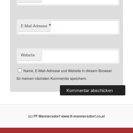
*
E-Mail-Adresse
Website
Name, E-Mail-Adresse und Website in diesem Browser
für meinen nächsten Kommentar speichern.
(c) FF Mannersdorf www.ff-mannersdorf.co.at