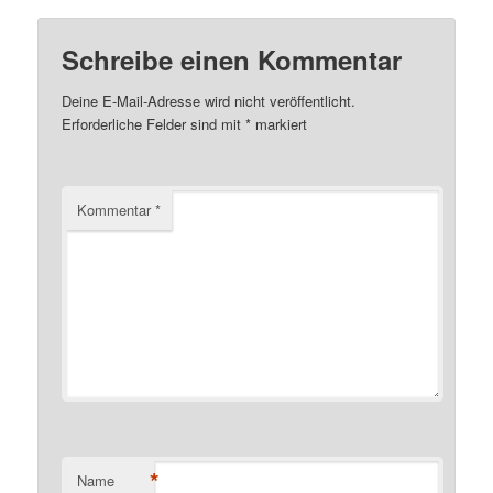
Schreibe einen Kommentar
Deine E-Mail-Adresse wird nicht veröffentlicht.
Erforderliche Felder sind mit
*
markiert
Kommentar
*
*
Name