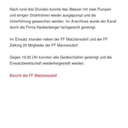
Nach rund drei Stunden konnte das Wasser mit zwei Pumpen
und einigen Strahlrohren wieder ausgepumpt und die
Unterführung gewaschen werden. Im Anschluss wurde der Kanal
durch die Firma Haubenberger fachgerecht gereinigt.
Im Einsatz standen neben der FF Matzleinsdorf und der FF
Zelking 20 Mitglieder der FF Mannersdorf.
Gegen 19:30 Uhr konnten alle Gerätschaften gereinigt und die
Einsatzbereitschaft wiederhergestellt werden.
Bericht der FF Matzleinsdorf