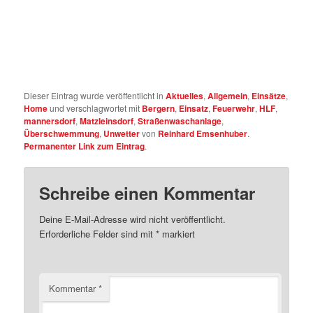
Dieser Eintrag wurde veröffentlicht in
Aktuelles
,
Allgemein
,
Einsätze
,
Home
und verschlagwortet mit
Bergern
,
Einsatz
,
Feuerwehr
,
HLF
,
mannersdorf
,
Matzleinsdorf
,
Straßenwaschanlage
,
Überschwemmung
,
Unwetter
von
Reinhard Emsenhuber
.
Permanenter Link zum Eintrag
.
Schreibe einen Kommentar
Deine E-Mail-Adresse wird nicht veröffentlicht.
Erforderliche Felder sind mit
*
markiert
Kommentar
*