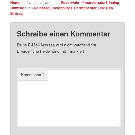
Home
und verschlagwortet mit
Feuerwehr
,
ff mannersdorf
,
Inning
,
Unwetter
von
Reinhard Emsenhuber
.
Permanenter Link zum
Eintrag
.
Schreibe einen Kommentar
Deine E-Mail-Adresse wird nicht veröffentlicht.
Erforderliche Felder sind mit
*
markiert
Kommentar
*