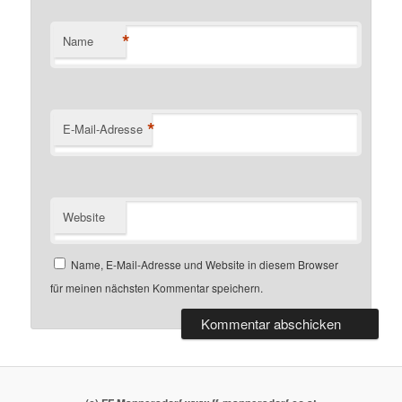
*
Name
*
E-Mail-Adresse
Website
Name, E-Mail-Adresse und Website in diesem Browser
für meinen nächsten Kommentar speichern.