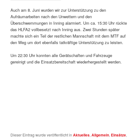
Auch am 8. Juni wurden wir zur Unterstützung zu den
Aufräumarbeiten nach den Unwettern und den
Überschwemmungen in Inning alarmiert. Um ca. 15:30 Uhr rückte
das HLFA2 vollbesetzt nach Inning aus. Zwei Stunden später
machte
sich ein Teil der restlichen Mannschaft mit dem MTF auf
den Weg um dort ebenfalls tatkräftige Unterstützung zu leisten.
Um 22:30 Uhr konnten alle Gerätschaften und Fahrzeuge
gereinigt und die Einsatzbereitschaft wiederhergestellt werden.
Dieser Eintrag wurde veröffentlicht in
Aktuelles
,
Allgemein
,
Einsätze
,