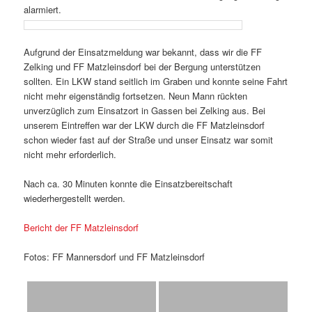
alarmiert.
Aufgrund der Einsatzmeldung war bekannt, dass wir die FF
Zelking und FF Matzleinsdorf bei der Bergung unterstützen
sollten. Ein LKW stand seitlich im Graben und konnte seine Fahrt
nicht mehr eigenständig fortsetzen. Neun Mann rückten
unverzüglich zum Einsatzort in Gassen bei Zelking aus. Bei
unserem Eintreffen
war der LKW durch die FF Matzleinsdorf
schon wieder fast auf der Straße und unser Einsatz war somit
nicht mehr erforderlich.
Nach ca. 30 Minuten konnte die Einsatzbereitschaft
wiederhergestellt werden.
Bericht der FF Matzleinsdorf
Fotos: FF Mannersdorf und FF Matzleinsdorf