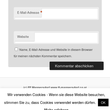
*
E-Mail-Adresse
Website
Name, E-Mail-Adresse und Website in diesem Browser
für meinen nächsten Kommentar speichern.
(c) FF Mannersdorf www.ff-mannersdorf.co.at
Wir verwenden Cookies - Wenn sie diese Website besuchen,
stimmen Sie zu, dass Cookies verwendet werden dürfen.
OK
Mehr erfahren