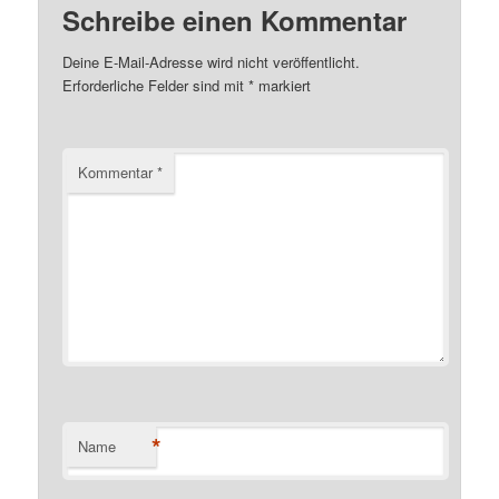
Schreibe einen Kommentar
Deine E-Mail-Adresse wird nicht veröffentlicht.
Erforderliche Felder sind mit
*
markiert
Kommentar
*
*
Name