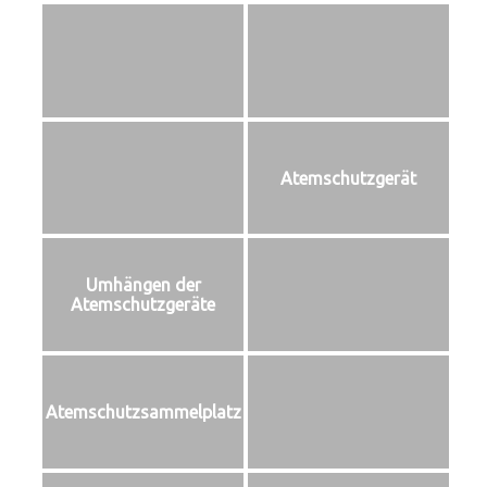
Atemschutzgerät
Umhängen der
Atemschutzgeräte
Atemschutzsammelplatz