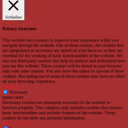
Schließen
Privacy Overview
This website uses cookies to improve your experience while you
navigate through the website. Out of these cookies, the cookies that
are categorized as necessary are stored on your browser as they are
essential for the working of basic functionalities of the website. We
also use third-party cookies that help us analyze and understand how
you use this website. These cookies will be stored in your browser
only with your consent. You also have the option to opt-out of these
cookies. But opting out of some of these cookies may have an effect
on your browsing experience.
Necessary
Necessary
immer aktiv
Necessary cookies are absolutely essential for the website to
function properly. This category only includes cookies that ensures
basic functionalities and security features of the website. These
cookies do not store any personal information.
Non-necessary