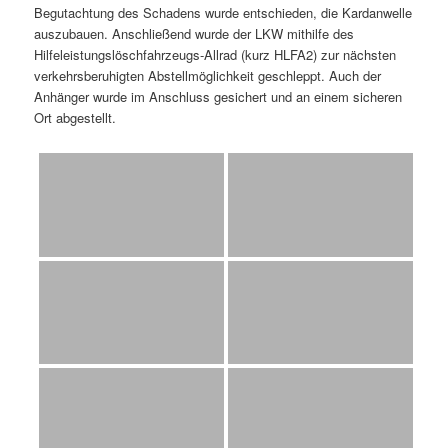
Begutachtung des Schadens wurde entschieden, die Kardanwelle
auszubauen. Anschließend wurde der LKW mithilfe des
Hilfeleistungslöschfahrzeugs-Allrad (kurz HLFA2) zur nächsten
verkehrsberuhigten Abstellmöglichkeit geschleppt. Auch der
Anhänger wurde im Anschluss gesichert und an einem sicheren
Ort abgestellt.