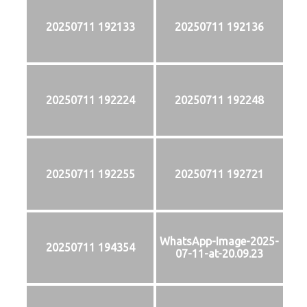
20250711 192133
20250711 192136
20250711 192224
20250711 192248
20250711 192255
20250711 192721
WhatsApp-Image-2025-
20250711 194354
07-11-at-20.09.23