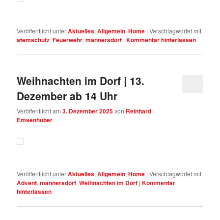
Veröffentlicht unter
Aktuelles
,
Allgemein
,
Home
|
Verschlagwortet mit
atemschutz
,
Feuerwehr
,
mannersdorf
|
Kommentar hinterlassen
Weihnachten im Dorf | 13.
Dezember ab 14 Uhr
Veröffentlicht am
3. Dezember 2025
von
Reinhard
Emsenhuber
Veröffentlicht unter
Aktuelles
,
Allgemein
,
Home
|
Verschlagwortet mit
Advent
,
mannersdorf
,
Weihnachten im Dorf
|
Kommentar
hinterlassen