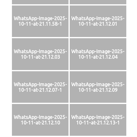
WhatsApp-Image-2025-
WhatsApp-Image-2025-
10-11-at-21.11.58-1
10-11-at-21.12.01
WhatsApp-Image-2025-
WhatsApp-Image-2025-
10-11-at-21.12.03
10-11-at-21.12.04
WhatsApp-Image-2025-
WhatsApp-Image-2025-
10-11-at-21.12.07-1
10-11-at-21.12.09
WhatsApp-Image-2025-
WhatsApp-Image-2025-
10-11-at-21.12.10
10-11-at-21.12.13-1