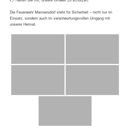
Die Feuerwehr Mannersdorf steht für Sicherheit – nicht nur im
Einsatz, sondern auch im verantwortungsvollen Umgang mit
unserer Heimat.