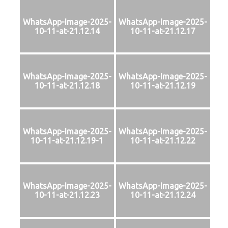
WhatsApp-Image-2025-
WhatsApp-Image-2025-
10-11-at-21.12.14
10-11-at-21.12.17
WhatsApp-Image-2025-
WhatsApp-Image-2025-
10-11-at-21.12.18
10-11-at-21.12.19
WhatsApp-Image-2025-
WhatsApp-Image-2025-
10-11-at-21.12.19-1
10-11-at-21.12.22
WhatsApp-Image-2025-
WhatsApp-Image-2025-
10-11-at-21.12.23
10-11-at-21.12.24