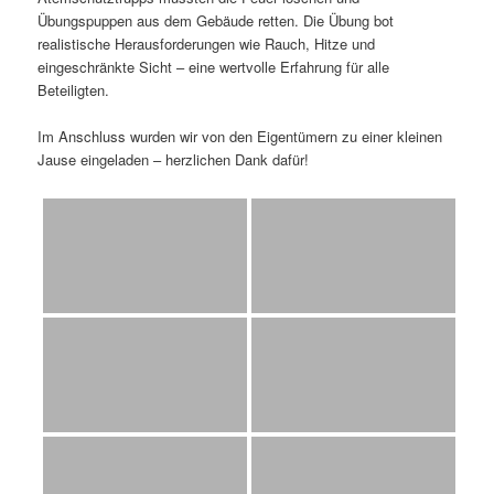
Übungspuppen aus dem Gebäude retten. Die Übung bot
realistische Herausforderungen wie Rauch, Hitze und
eingeschränkte Sicht – eine wertvolle Erfahrung für alle
Beteiligten.
Im Anschluss wurden wir von den Eigentümern zu einer kleinen
Jause eingeladen – herzlichen Dank dafür!