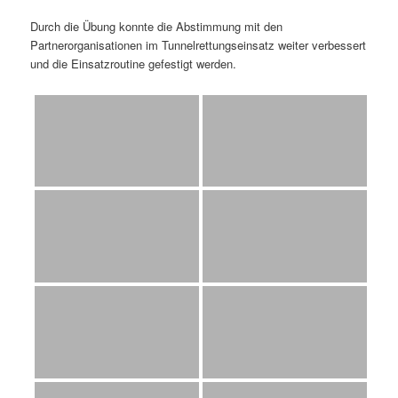
Durch die Übung konnte die Abstimmung mit den
Partnerorganisationen im Tunnelrettungseinsatz weiter verbessert
und die Einsatzroutine gefestigt werden.