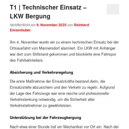
T1 | Technischer Einsatz –
LKW Bergung
Veröffentlicht am
9. November 2025
von
Reinhard
Emsenhuber
Am 4. November wurdn wir zu einem technischen Einsatz bei der
Ortsausfahrt von Mannersdorf alarmiert. Ein LKW mit Anhänger
war dort zum Stillstand gekommen und blockierte eine Fahrspur
des Fahrbahnteilers.
Absicherung und Verkehrsregelung
Die erste Maßnahme der Einsatzkräfte bestand darin, die
Einsatzstelle abzusichern und den Verkehr zu regeln. Aufgrund
der Lage des Fahrzeugs war eine rasche und professionelle
Verkehrslenkung notwendig, um die Sicherheit aller
Verkehrsteilnehmer zu gewährleisten.
Unterstützung bei der Fahrzeugbergung
Nach etwa einer Stunde traf ein Mechaniker vor Ort ein. Nach der