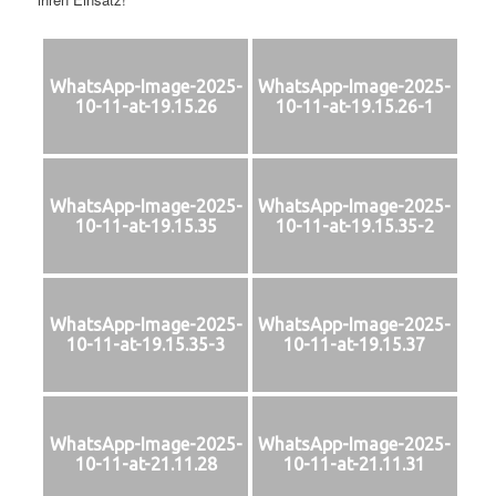
WhatsApp-Image-2025-
WhatsApp-Image-2025-
10-11-at-19.15.26
10-11-at-19.15.26-1
WhatsApp-Image-2025-
WhatsApp-Image-2025-
10-11-at-19.15.35
10-11-at-19.15.35-2
WhatsApp-Image-2025-
WhatsApp-Image-2025-
10-11-at-19.15.35-3
10-11-at-19.15.37
WhatsApp-Image-2025-
WhatsApp-Image-2025-
10-11-at-21.11.28
10-11-at-21.11.31