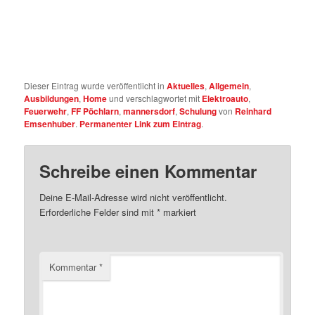
Dieser Eintrag wurde veröffentlicht in
Aktuelles
,
Allgemein
,
Ausbildungen
,
Home
und verschlagwortet mit
Elektroauto
,
Feuerwehr
,
FF Pöchlarn
,
mannersdorf
,
Schulung
von
Reinhard
Emsenhuber
.
Permanenter Link zum Eintrag
.
Schreibe einen Kommentar
Deine E-Mail-Adresse wird nicht veröffentlicht.
Erforderliche Felder sind mit
*
markiert
Kommentar
*