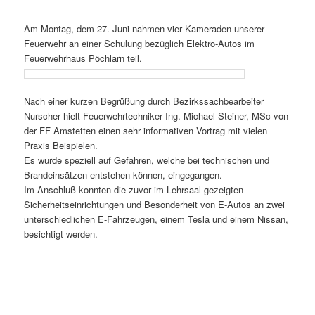
Am Montag, dem 27. Juni nahmen vier Kameraden unserer
Feuerwehr an einer Schulung bezüglich Elektro-Autos im
Feuerwehrhaus Pöchlarn teil.
Nach einer kurzen Begrüßung durch Bezirkssachbearbeiter
Nurscher hielt Feuerwehrtechniker Ing. Michael Steiner, MSc von
der FF Amstetten einen sehr informativen Vortrag mit vielen
Praxis Beispielen.
Es wurde speziell auf Gefahren, welche bei technischen und
Brandeinsätzen entstehen können, eingegangen.
Im Anschluß konnten die zuvor im Lehrsaal gezeigten
Sicherheitseinrichtungen und Besonderheit von E-Autos an zwei
unterschiedlichen E-Fahrzeugen, einem Tesla und einem Nissan,
besichtigt werden.