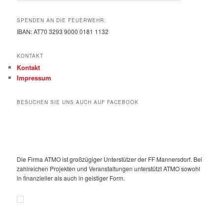
SPENDEN AN DIE FEUERWEHR:
IBAN: AT70 3293 9000 0181 1132
KONTAKT
Kontakt
Impressum
BESUCHEN SIE UNS AUCH AUF FACEBOOK
Die Firma ATMO ist großzügiger Unterstützer der FF Mannersdorf. Bei
zahlreichen Projekten und Veranstaltungen unterstützt ATMO sowohl
in finanzieller als auch in geistiger Form.