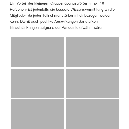
Ein Vorteil der kleineren Gruppenübungsgrößen (max. 10
Personen) ist jedenfalls die bessere Wissensvermittlung an die
Mitglieder, da jeder Teilnehmer stärker miteinbezogen werden
kann. Damit auch positive Auswirkungen der starken
Einschränkungen aufgrund der Pandemie erwähnt wären.