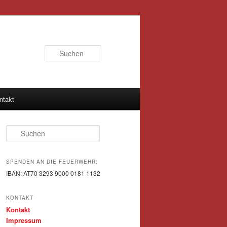
Suchen
ntakt
Suchen
SPENDEN AN DIE FEUERWEHR:
IBAN: AT70 3293 9000 0181 1132
KONTAKT
Kontakt
Impressum