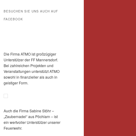
BESUCHEN SIE UNS AUCH AUF
FACEBOOK
Die Firma ATMO ist großzügiger
Unterstützer der FF Mannersdorf.
Bei zahlreichen Projekten und
Veranstaltungen unterstützt ATMO
sowohl in finanzieller als auch in
geistiger Form.
Auch die Firma Sabine Stöhr –
„Zaubernadel“ aus Pöchlarn – ist
ein wertvoller Unterstützer unserer
Feuerwehr.