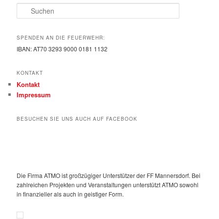
Suchen
SPENDEN AN DIE FEUERWEHR:
IBAN: AT70 3293 9000 0181 1132
KONTAKT
Kontakt
Impressum
BESUCHEN SIE UNS AUCH AUF FACEBOOK
Die Firma ATMO ist großzügiger Unterstützer der FF Mannersdorf. Bei
zahlreichen Projekten und Veranstaltungen unterstützt ATMO sowohl
in finanzieller als auch in geistiger Form.