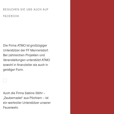
BESUCHEN SIE UNS AUCH AUF
FACEBOOK
Die Firma ATMO ist großzügiger
Unterstützer der FF Mannersdorf.
Bei zahlreichen Projekten und
Veranstaltungen unterstützt ATMO
sowohl in finanzieller als auch in
geistiger Form.
Auch die Firma Sabine Stöhr –
„Zaubernadel“ aus Pöchlarn – ist
ein wertvoller Unterstützer unserer
Feuerwehr.