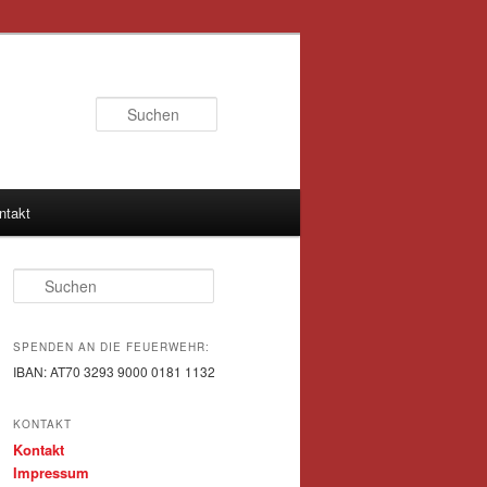
Suchen
ntakt
Suchen
SPENDEN AN DIE FEUERWEHR:
IBAN: AT70 3293 9000 0181 1132
KONTAKT
Kontakt
Impressum