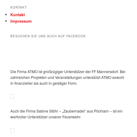
KONTAKT
Kontakt
Impressum
BESUCHEN SIE UNS AUCH AUF FACEBOOK
Die Firma ATMO ist großzügiger Unterstützer der FF Mannersdorf. Bei
zahlreichen Projekten und Veranstaltungen unterstützt ATMO sowohl
in finanzieller als auch in geistiger Form.
Auch die Firma Sabine Stöhr – „Zaubernadel“ aus Pöchlarn – ist ein
wertvoller Unterstützer unserer Feuerwehr.