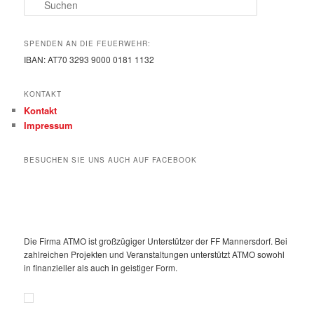
Suchen
SPENDEN AN DIE FEUERWEHR:
IBAN: AT70 3293 9000 0181 1132
KONTAKT
Kontakt
Impressum
BESUCHEN SIE UNS AUCH AUF FACEBOOK
Die Firma ATMO ist großzügiger Unterstützer der FF Mannersdorf. Bei
zahlreichen Projekten und Veranstaltungen unterstützt ATMO sowohl
in finanzieller als auch in geistiger Form.