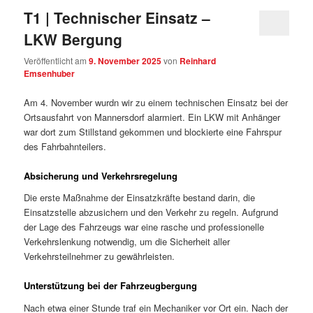
T1 | Technischer Einsatz –
LKW Bergung
Veröffentlicht am
9. November 2025
von
Reinhard
Emsenhuber
Am 4. November wurdn wir zu einem technischen Einsatz bei der
Ortsausfahrt von Mannersdorf alarmiert. Ein LKW mit Anhänger
war dort zum Stillstand gekommen und blockierte eine Fahrspur
des Fahrbahnteilers.
Absicherung und Verkehrsregelung
Die erste Maßnahme der Einsatzkräfte bestand darin, die
Einsatzstelle abzusichern und den Verkehr zu regeln. Aufgrund
der Lage des Fahrzeugs war eine rasche und professionelle
Verkehrslenkung notwendig, um die Sicherheit aller
Verkehrsteilnehmer zu gewährleisten.
Unterstützung bei der Fahrzeugbergung
Nach etwa einer Stunde traf ein Mechaniker vor Ort ein. Nach der