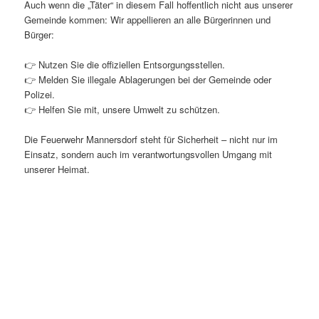
Auch wenn die „Täter“ in diesem Fall hoffentlich nicht aus unserer
Gemeinde kommen: Wir appellieren an alle Bürgerinnen und
Bürger:
👉 Nutzen Sie die offiziellen Entsorgungsstellen.
👉 Melden Sie illegale Ablagerungen bei der Gemeinde oder
Polizei.
👉 Helfen Sie mit, unsere Umwelt zu schützen.
Die Feuerwehr Mannersdorf steht für Sicherheit – nicht nur im
Einsatz, sondern auch im verantwortungsvollen Umgang mit
unserer Heimat.