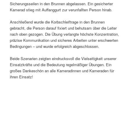
Sicherungsseilen in den Brunnen abgelassen. Ein gesicherter
Kamerad stieg mit Auffanggurt zur verunfallten Person hinab.
Anschließend wurde die Korbschleiftrage in den Brunnen
gebracht, die Person darauf fixiert und behutsam über die Leiter
nach oben gezogen. Die Übung verlangte höchste Konzentration,
präzise Kommunikation und sicheres Arbeiten unter erschwerten
Bedingungen – und wurde erfolgreich abgeschlossen.
Beide Szenarien zeigten eindrucksvoll die Vielseitigkeit unserer
Einsatzkräfte und die Bedeutung regelmäßiger Übungen. Ein
großes Dankeschön an alle Kameradinnen und Kameraden für
ihren Einsatz!