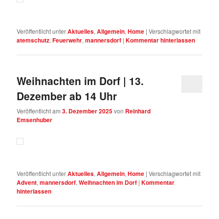
Veröffentlicht unter
Aktuelles
,
Allgemein
,
Home
|
Verschlagwortet mit
atemschutz
,
Feuerwehr
,
mannersdorf
|
Kommentar hinterlassen
Weihnachten im Dorf | 13.
Dezember ab 14 Uhr
Veröffentlicht am
3. Dezember 2025
von
Reinhard
Emsenhuber
Veröffentlicht unter
Aktuelles
,
Allgemein
,
Home
|
Verschlagwortet mit
Advent
,
mannersdorf
,
Weihnachten im Dorf
|
Kommentar
hinterlassen