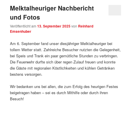
Melktalheuriger Nachbericht
und Fotos
Veröffentlicht am
13. September 2025
von
Reinhard
Emsenhuber
Am 6. September fand unser diesjähriger Melktalheuriger bei
tollem Wetter statt. Zahlreiche Besucher nutzten die Gelegenheit,
bei Speis und Trank ein paar gemütliche Stunden zu verbringen.
Die Feuerwehr durfte sich über regen Zulauf freuen und konnte
die Gäste mit regionalen Köstlichkeiten und kühlen Getränken
bestens versorgen.
Wir bedanken uns bei allen, die zum Erfolg des heurigen Festes
beigetragen haben – sei es durch Mithilfe oder durch ihren
Besuch!