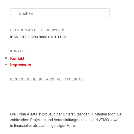
Suchen
SPENDEN AN DIE FEUERWEHR:
IBAN: AT70 3293 9000 0181 1132
KONTAKT
Kontakt
Impressum
BESUCHEN SIE UNS AUCH AUF FACEBOOK
Die Firma ATMO ist großzügiger Unterstützer der FF Mannersdorf. Bei
zahlreichen Projekten und Veranstaltungen unterstützt ATMO sowohl
in finanzieller als auch in geistiger Form.