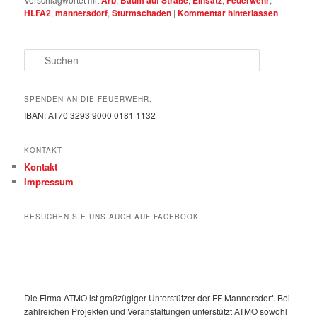
HLFA2
,
mannersdorf
,
Sturmschaden
|
Kommentar hinterlassen
Suchen
SPENDEN AN DIE FEUERWEHR:
IBAN: AT70 3293 9000 0181 1132
KONTAKT
Kontakt
Impressum
BESUCHEN SIE UNS AUCH AUF FACEBOOK
Die Firma ATMO ist großzügiger Unterstützer der FF Mannersdorf. Bei
zahlreichen Projekten und Veranstaltungen unterstützt ATMO sowohl