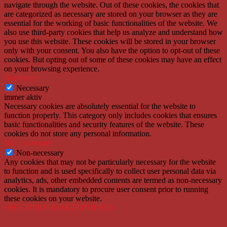
navigate through the website. Out of these cookies, the cookies that
are categorized as necessary are stored on your browser as they are
essential for the working of basic functionalities of the website. We
also use third-party cookies that help us analyze and understand how
you use this website. These cookies will be stored in your browser
only with your consent. You also have the option to opt-out of these
cookies. But opting out of some of these cookies may have an effect
on your browsing experience.
Necessary
Necessary
immer aktiv
Necessary cookies are absolutely essential for the website to
function properly. This category only includes cookies that ensures
basic functionalities and security features of the website. These
cookies do not store any personal information.
Non-necessary
Non-necessary
Any cookies that may not be particularly necessary for the website
to function and is used specifically to collect user personal data via
analytics, ads, other embedded contents are termed as non-necessary
cookies. It is mandatory to procure user consent prior to running
these cookies on your website.
SPEICHERN & AKZEPTIEREN