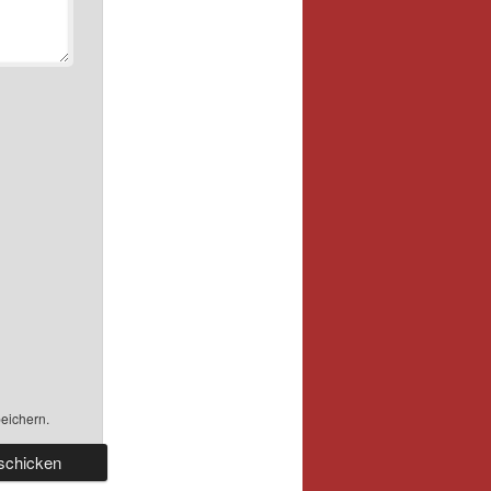
eichern.