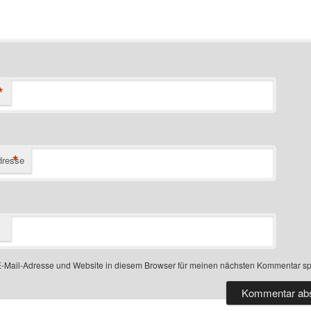
*
*
dresse
-Mail-Adresse und Website in diesem Browser für meinen nächsten Kommentar sp