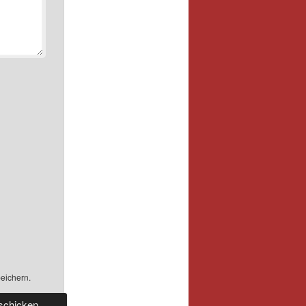
eichern.