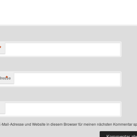
*
*
dresse
-Mail-Adresse und Website in diesem Browser für meinen nächsten Kommentar sp