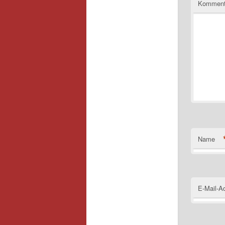
Kommen
Name
E-Mail-A