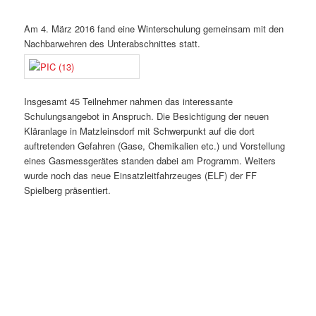
Am 4. März 2016 fand eine Winterschulung gemeinsam mit den
Nachbarwehren des Unterabschnittes statt.
Insgesamt 45 Teilnehmer nahmen das interessante
Schulungsangebot in Anspruch. Die Besichtigung der neuen
Kläranlage in Matzleinsdorf mit Schwerpunkt auf die dort
auftretenden Gefahren (Gase, Chemikalien etc.) und Vorstellung
eines Gasmessgerätes standen dabei am Programm. Weiters
wurde noch das neue Einsatzleitfahrzeuges (ELF) der FF
Spielberg präsentiert.