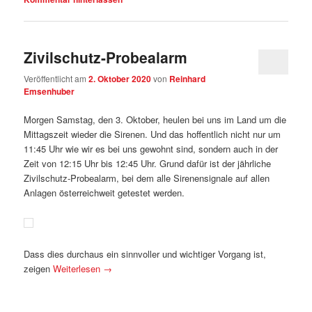
Zivilschutz-Probealarm
Veröffentlicht am
2. Oktober 2020
von
Reinhard
Emsenhuber
Morgen Samstag, den 3. Oktober, heulen bei uns im Land um die
Mittagszeit wieder die Sirenen. Und das hoffentlich nicht nur um
11:45 Uhr wie wir es bei uns gewohnt sind, sondern auch in der
Zeit von 12:15 Uhr bis 12:45 Uhr. Grund dafür ist der jährliche
Zivilschutz-Probealarm, bei dem alle Sirenensignale auf allen
Anlagen österreichweit getestet werden.
Dass dies durchaus ein sinnvoller und wichtiger Vorgang ist,
zeigen
Weiterlesen
→