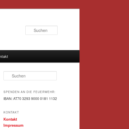
Suchen
ntakt
Suchen
SPENDEN AN DIE FEUERWEHR:
IBAN: AT70 3293 9000 0181 1132
KONTAKT
Kontakt
Impressum