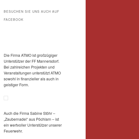
BESUCHEN SIE UNS AUCH AUF
FACEBOOK
Die Firma ATMO ist großzügiger
Unterstützer der FF Mannersdorf.
Bei zahlreichen Projekten und
Veranstaltungen unterstützt ATMO
sowohl in finanzieller als auch in
geistiger Form.
Auch die Firma Sabine Stöhr –
„Zaubernadel“ aus Pöchlarn – ist
ein wertvoller Unterstützer unserer
Feuerwehr.