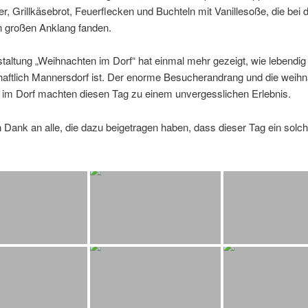
r, Grillkäsebrot, Feuerflecken und Buchteln mit Vanillesoße, die bei 
 großen Anklang fanden.
taltung „Weihnachten im Dorf“ hat einmal mehr gezeigt, wie lebendig
aftlich Mannersdorf ist. Der enorme Besucherandrang und die weihn
im Dorf machten diesen Tag zu einem unvergesslichen Erlebnis.
 Dank an alle, die dazu beigetragen haben, dass dieser Tag ein solch