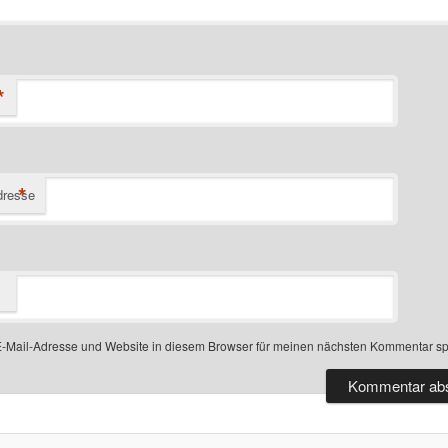
*
*
dresse
-Mail-Adresse und Website in diesem Browser für meinen nächsten Kommentar sp