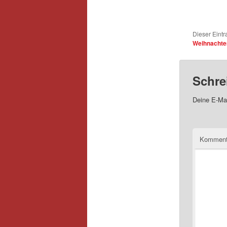
Dieser Eintr
Weihnachte
Schre
Deine E-Mai
Kommen