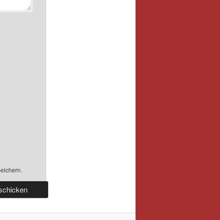
eichern.