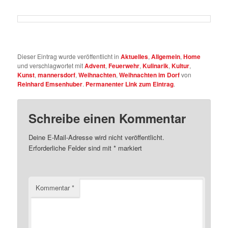
Dieser Eintrag wurde veröffentlicht in
Aktuelles
,
Allgemein
,
Home
und verschlagwortet mit
Advent
,
Feuerwehr
,
Kulinarik
,
Kultur
,
Kunst
,
mannersdorf
,
Weihnachten
,
Weihnachten im Dorf
von
Reinhard Emsenhuber
.
Permanenter Link zum Eintrag
.
Schreibe einen Kommentar
Deine E-Mail-Adresse wird nicht veröffentlicht.
Erforderliche Felder sind mit
*
markiert
Kommentar
*