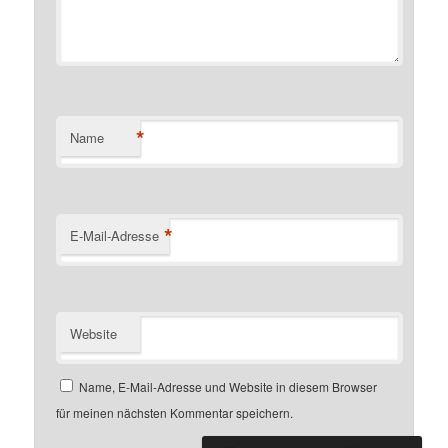
*
Name
*
E-Mail-Adresse
Website
Name, E-Mail-Adresse und Website in diesem Browser
für meinen nächsten Kommentar speichern.