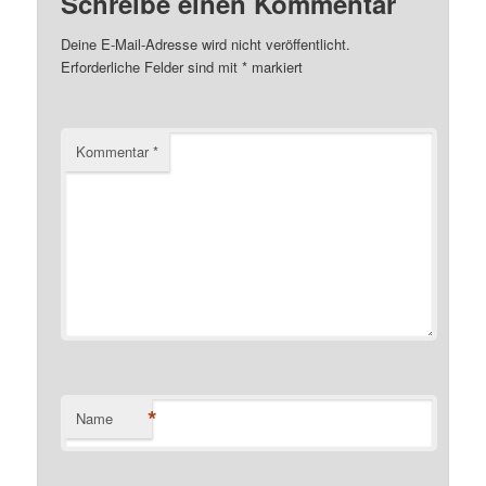
Schreibe einen Kommentar
Deine E-Mail-Adresse wird nicht veröffentlicht.
Erforderliche Felder sind mit
*
markiert
Kommentar
*
*
Name