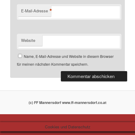
*
E-Mail-Adresse
Website
Name, E-Mail-Adresse und Website in diesem Browser
für meinen nächsten Kommentar speichern.
(c) FF Mannersdorf www.ff-mannersdorf.co.at
Cookies und Datenschutz