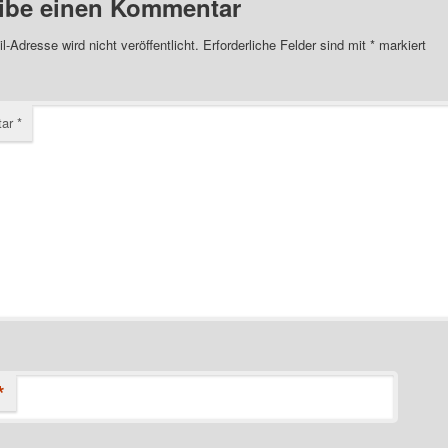
ibe einen Kommentar
l-Adresse wird nicht veröffentlicht.
Erforderliche Felder sind mit
*
markiert
tar
*
*