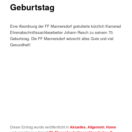
Geburtstag
Eine Abordnung der FF Mannersdorf gratulierte kürzlich Kamerad
Ehrenabschnittssachbearbeiter Johann Resch zu seinem 70.
Geburtstag. Die FF Mannersdorf wünscht alles Gute und viel
Gesundheit!
Dieser Eintrag wurde veröffentlicht in
Aktuelles
,
Allgemein
,
Home