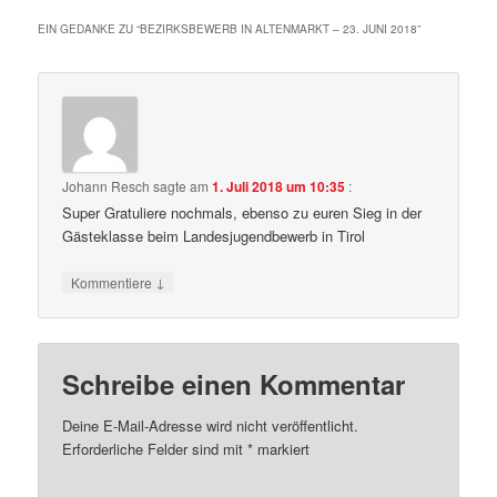
EIN GEDANKE ZU “
BEZIRKSBEWERB IN ALTENMARKT – 23. JUNI 2018
”
Johann Resch
sagte am
1. Juli 2018 um 10:35
:
Super Gratuliere nochmals, ebenso zu euren Sieg in der
Gästeklasse beim Landesjugendbewerb in Tirol
↓
Kommentiere
Schreibe einen Kommentar
Deine E-Mail-Adresse wird nicht veröffentlicht.
Erforderliche Felder sind mit
*
markiert