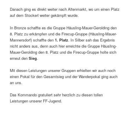
Danach ging es direkt weiter nach Altenmarkt, wo um einen Platz
auf dem Stockerl weiter gekämpft wurde.
In Bronze schaffte es die Gruppe Häusling-Mauer-Gerolding den
8. Platz zu erkämpfen und die Firecup-Gruppe (Häusling-Mauer-
Mannersdorf) schaffte den
1. Platz
. In Silber sah das Ergebnis
nicht anders aus, denn auch hier erreichte die Gruppe Häusling-
Mauer-Gerolding den 8. Platz und die Firecup-Gruppe holte sich
erneut den
Sieg
.
Mit diesen Leistungen unserer Gruppen erhielten wir auch noch
einen Pokal für den Gesamtsieg und der Wanderpokal ging auch
an uns.
Das Kommando gratuliert sehr herzlich zu diesen tollen
Leistungen unserer FF-Jugend.