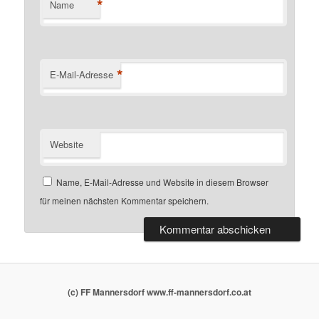
*
Name
*
E-Mail-Adresse
Website
Name, E-Mail-Adresse und Website in diesem Browser
für meinen nächsten Kommentar speichern.
(c) FF Mannersdorf www.ff-mannersdorf.co.at