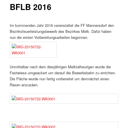
BFLB 2016
Im kommenden Jahr 2016 veranstaltet die FF Mannersdorf den
Bezirksfeuerleistungsbewerb des Bezirkes Melk. Dafür haben
nun die ersten Vorbereitungsarbeiten begonnen.
Unmittelbar nach dem diesjährigen Melktalheurigen wurde die
Festwiese umgeackert um darauf die Bewerbsbahn zu errichten.
Die Fläche wurde nun fertig vorbereitet um demnächst einen
Rasen anzusäen.