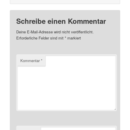
Schreibe einen Kommentar
Deine E-Mail-Adresse wird nicht veröffentlicht.
Erforderliche Felder sind mit
*
markiert
Kommentar
*