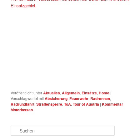
Einsatzgebiet.
Veröffentlicht unter
Aktuelles
,
Allgemein
,
Einsätze
,
Home
|
Verschlagwortet mit
Absicherung
,
Feuerwehr
,
Radrennen
,
Radrundfahrt
,
Straßensperre
,
ToA
,
Tour of Austria
|
Kommentar
hinterlassen
Suchen