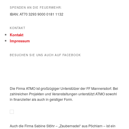
SPENDEN AN DIE FEUERWEHR:
IBAN: AT70 3293 9000 0181 1132
KONTAKT
Kontakt
Impressum
BESUCHEN SIE UNS AUCH AUF FACEBOOK
Die Firma ATMO ist großzügiger Unterstützer der FF Mannersdorf. Bei
zahlreichen Projekten und Veranstaltungen unterstützt ATMO sowohl
in finanzieller als auch in geistiger Form.
Auch die Firma Sabine Stöhr – „Zaubernadel“ aus Pöchlarn – ist ein