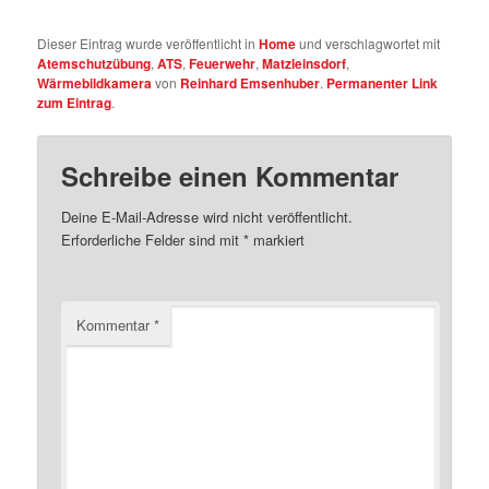
Dieser Eintrag wurde veröffentlicht in
Home
und verschlagwortet mit
Atemschutzübung
,
ATS
,
Feuerwehr
,
Matzleinsdorf
,
Wärmebildkamera
von
Reinhard Emsenhuber
.
Permanenter Link
zum Eintrag
.
Schreibe einen Kommentar
Deine E-Mail-Adresse wird nicht veröffentlicht.
Erforderliche Felder sind mit
*
markiert
Kommentar
*