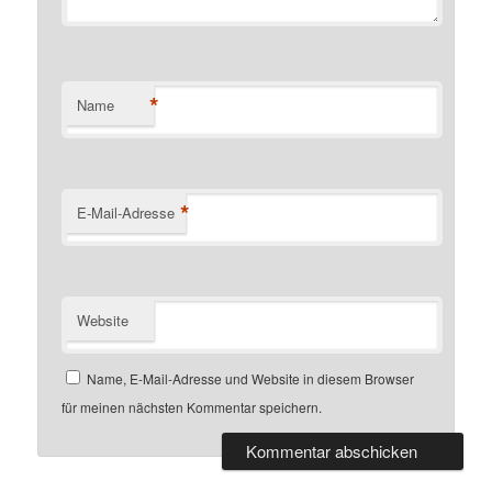
*
Name
*
E-Mail-Adresse
Website
Name, E-Mail-Adresse und Website in diesem Browser
für meinen nächsten Kommentar speichern.