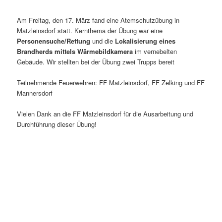
Am Freitag, den 17. März fand eine Atemschutzübung in
Matzleinsdorf statt. Kernthema der Übung war eine
Personensuche/Rettung
und die
Lokalisierung eines
Brandherds mittels Wärmebildkamera
im vernebelten
Gebäude. Wir stellten bei der Übung zwei Trupps bereit
Teilnehmende Feuerwehren: FF Matzleinsdorf, FF Zelking und FF
Mannersdorf
Vielen Dank an die FF Matzleinsdorf für die Ausarbeitung und
Durchführung dieser Übung!