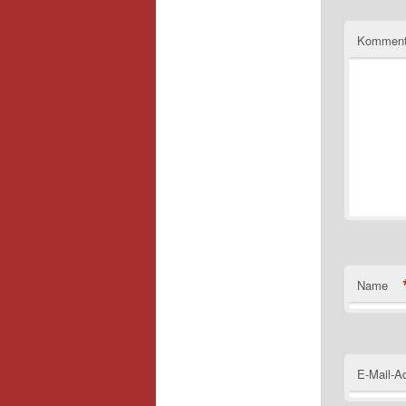
Kommen
Name
E-Mail-A