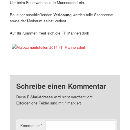
Uhr beim Feuerwehrhaus in Mannersdorf ein.
Bei einer anschließenden
Verlosung
werden tolle Sachpreise
sowie der Maibaum selbst verlost.
Auf Ihr Kommen freut sich die FF Mannersdorf!
Schreibe einen Kommentar
Deine E-Mail-Adresse wird nicht veröffentlicht.
Erforderliche Felder sind mit
*
markiert
Kommentar
*