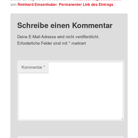
von
Reinhard Emsenhuber
.
Permanenter Link des Eintrags
.
Schreibe einen Kommentar
Deine E-Mail-Adresse wird nicht veröffentlicht.
Erforderliche Felder sind mit
*
markiert
Kommentar
*