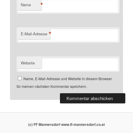
*
Name
*
E-Mail-Adresse
Website
Name, E-Mail-Adresse und Website in diesem Browser
für meinen nächsten Kommentar speichern.
(c) FF Mannersdorf www.ff-mannersdorf.co.at