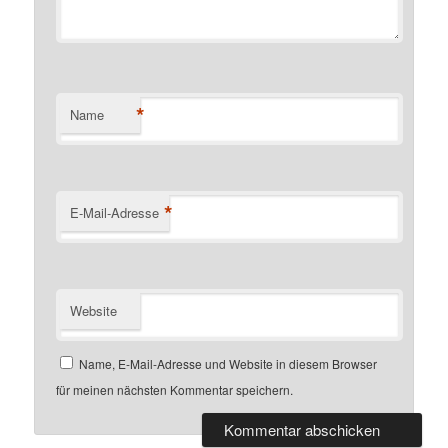
*
Name
*
E-Mail-Adresse
Website
Name, E-Mail-Adresse und Website in diesem Browser
für meinen nächsten Kommentar speichern.