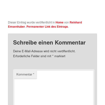
Dieser Eintrag wurde veröffentlicht in
Home
von
Reinhard
Emsenhuber
.
Permanenter Link des Eintrags
.
Schreibe einen Kommentar
Deine E-Mail-Adresse wird nicht veröffentlicht.
Erforderliche Felder sind mit
*
markiert
Kommentar
*